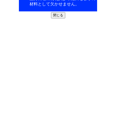
材料として欠かせません。